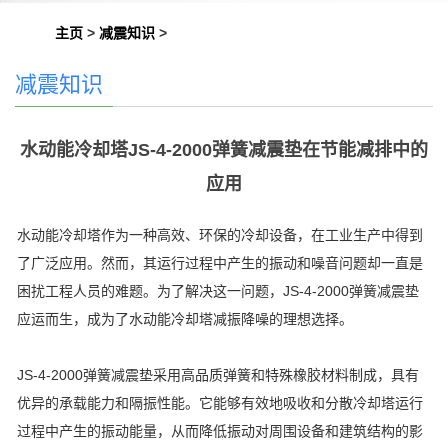
主页
>
减震知识
>
减震知识
水动能冷却塔JS-4-2000弹簧减震垫在节能减排中的
应用
水动能冷却塔作为一种高效、环保的冷却设备，在工业生产中得到
了广泛应用。然而，其运行过程中产生的振动和噪音问题却一直是
困扰工程人员的难题。为了解决这一问题，JS-4-2000弹簧减震垫
应运而生，成为了水动能冷却塔减振降噪的理想选择。
JS-4-2000弹簧减震垫采用高品质弹簧和特殊橡胶材料制成，具有
优异的承载能力和隔振性能。它能够有效地吸收和分散冷却塔运行
过程中产生的振动能量，从而降低振动对周围设备和建筑结构的影