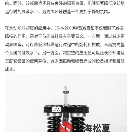
响。同时，该减震垫还具有良好的隔音效果，能够显著降低冷却塔
运行时的噪音水平，为周围环境创造一个更加宁静的氛围。
在水动能冷却塔的应用中，JS-4-2000弹簧减震垫不仅起到了减振
降噪的作用，还对于节能减排具有重要意义。一方面，通过减少振
动和噪音，可以降低冷却塔运行过程中的能耗和排放，从而提高整
个系统的能效水平。另一方面，减震垫的应用还可以延长冷却塔及
其配套设备的使用寿命，减少因振动和噪音造成的设备损坏和维修
成本。