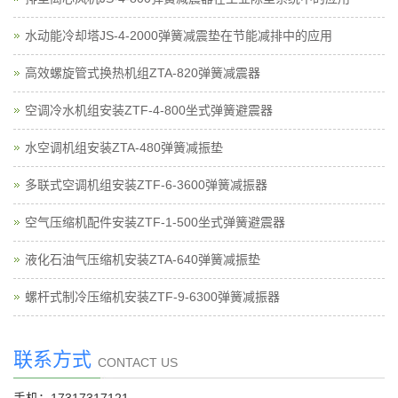
水动能冷却塔JS-4-2000弹簧减震垫在节能减排中的应用
高效螺旋管式换热机组ZTA-820弹簧减震器
空调冷水机组安装ZTF-4-800坐式弹簧避震器
水空调机组安装ZTA-480弹簧减振垫
多联式空调机组安装ZTF-6-3600弹簧减振器
空气压缩机配件安装ZTF-1-500坐式弹簧避震器
液化石油气压缩机安装ZTA-640弹簧减振垫
螺杆式制冷压缩机安装ZTF-9-6300弹簧减振器
联系方式
CONTACT US
手机：17317317121