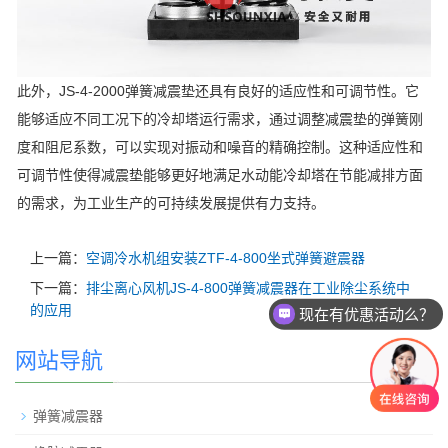
此外，JS-4-2000弹簧减震垫还具有良好的适应性和可调节性。它
能够适应不同工况下的冷却塔运行需求，通过调整减震垫的弹簧刚
度和阻尼系数，可以实现对振动和噪音的精确控制。这种适应性和
可调节性使得减震垫能够更好地满足水动能冷却塔在节能减排方面
的需求，为工业生产的可持续发展提供有力支持。
上一篇：
空调冷水机组安装ZTF-4-800坐式弹簧避震器
下一篇：
排尘离心风机JS-4-800弹簧减震器在工业除尘系统中
的应用
现在有优惠活动么？
网站导航
弹簧减震器