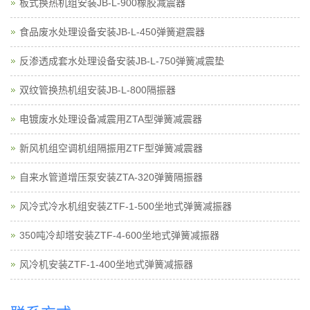
板式换热机组安装JB-L-900橡胶减震器
食品废水处理设备安装JB-L-450弹簧避震器
反渗透成套水处理设备安装JB-L-750弹簧减震垫
双纹管换热机组安装JB-L-800隔振器
电镀废水处理设备减震用ZTA型弹簧减震器
新风机组空调机组隔振用ZTF型弹簧减震器
自来水管道增压泵安装ZTA-320弹簧隔振器
风冷式冷水机组安装ZTF-1-500坐地式弹簧减振器
350吨冷却塔安装ZTF-4-600坐地式弹簧减振器
风冷机安装ZTF-1-400坐地式弹簧减振器