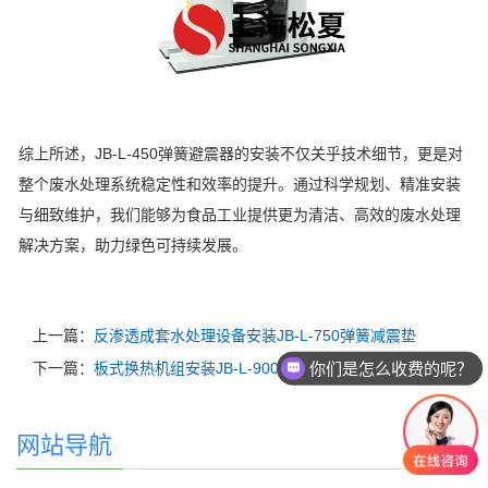
综上所述，JB-L-450弹簧避震器的安装不仅关乎技术细节，更是对
整个废水处理系统稳定性和效率的提升。通过科学规划、精准安装
与细致维护，我们能够为食品工业提供更为清洁、高效的废水处理
解决方案，助力绿色可持续发展。
上一篇：
反渗透成套水处理设备安装JB-L-750弹簧减震垫
你们是怎么收费的呢？
下一篇：
板式换热机组安装JB-L-900橡胶减震器
现在有优惠活动么？
网站导航