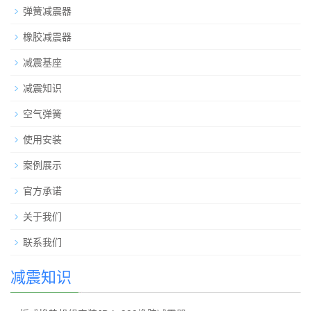
弹簧减震器
橡胶减震器
减震基座
减震知识
空气弹簧
使用安装
案例展示
官方承诺
关于我们
联系我们
减震知识