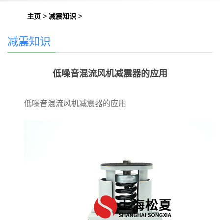
主页
>
减震知识
>
减震知识
低噪音混流风机减震器的应用
低噪音混流风机减震器的应用