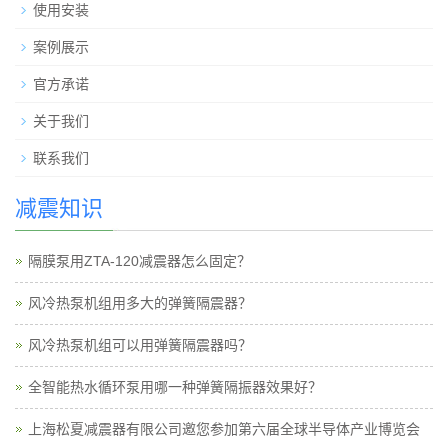
使用安装
案例展示
官方承诺
关于我们
联系我们
减震知识
隔膜泵用ZTA-120减震器怎么固定？
风冷热泵机组用多大的弹簧隔震器？
风冷热泵机组可以用弹簧隔震器吗？
全智能热水循环泵用哪一种弹簧隔振器效果好？
上海松夏减震器有限公司邀您参加第六届全球半导体产业博览会