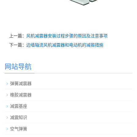
上一篇：
风机减震器安装过程步骤的原因及注意事项
下一篇：
边墙轴流风机减震器和电动机的减振措施
网站导航
弹簧减震器
橡胶减震器
减震基座
减震知识
空气弹簧