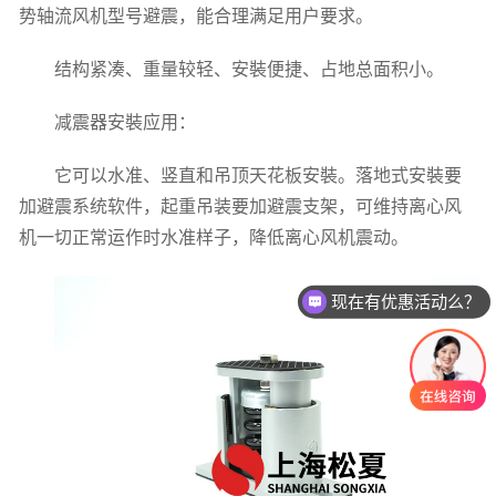
势轴流风机型号避震，能合理满足用户要求。
结构紧凑、重量较轻、安裝便捷、占地总面积小。
减震器安裝应用：
它可以水准、竖直和吊顶天花板安裝。落地式安裝要
加避震系统软件，起重吊装要加避震支架，可维持离心风
机一切正常运作时水准样子，降低离心风机震动。
现在有优惠活动么？