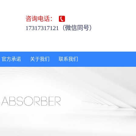
咨询电话：
17317317121（微信同号）
官方承诺
关于我们
联系我们