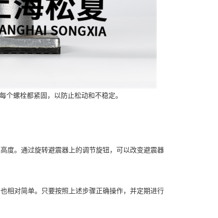
确保每个螺栓都紧固，以防止松动和不稳定。
度和高度。通过旋转避震器上的调节旋钮，可以改变避震器
方法也相对简单。只要按照上述步骤正确操作，并定期进行