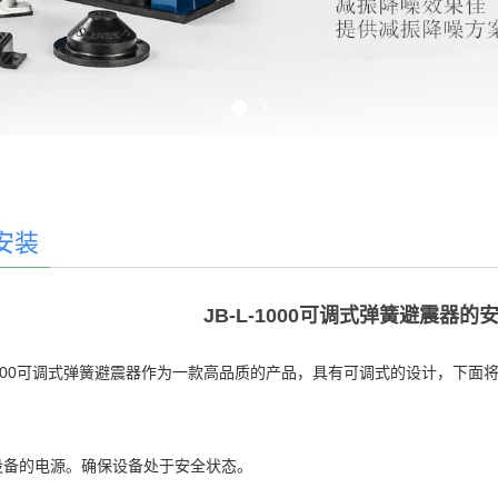
安装
JB-L-1000可调式弹簧避震器
-1000可调式弹簧避震器作为一款高品质的产品，具有可调式的设计，下面将
断设备的电源。确保设备处于安全状态。