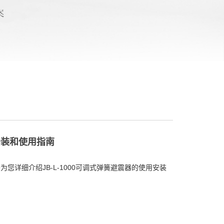
的安装和使用指南
为您详细介绍JB-L-1000可调式弹簧避震器的使用安装